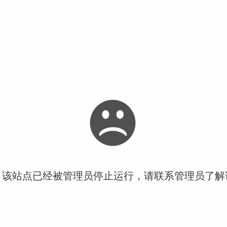
！该站点已经被管理员停止运行，请联系管理员了解