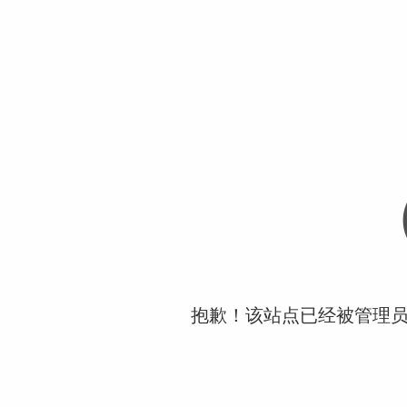
抱歉！该站点已经被管理