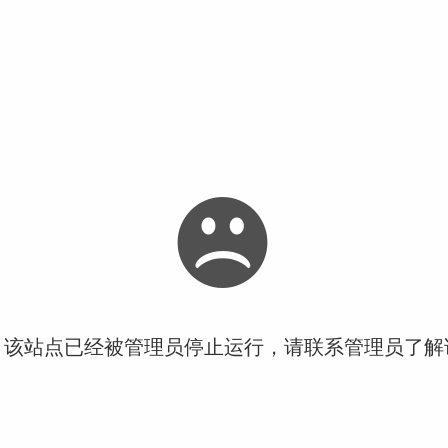
！该站点已经被管理员停止运行，请联系管理员了解