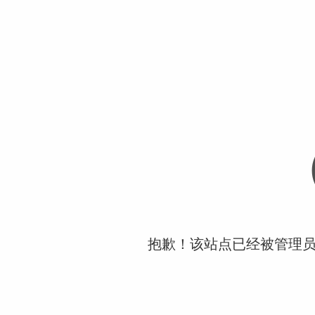
抱歉！该站点已经被管理