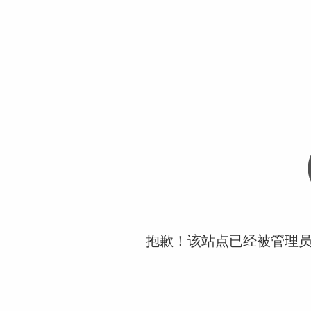
抱歉！该站点已经被管理